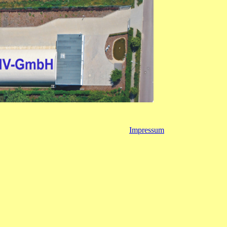
Impressum